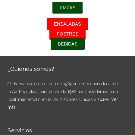
PIZZAS
ENSALADAS
POSTRES
BEBIDAS
¿Quiénes somos?
Ch Farina nació en el año de 1979 en un pequeño local de
la Av. República, para el año de 1982 nos trasladamos a un
local más amplio en la Av. Naciones Unidas y Corea.
Ver
más
Servicios