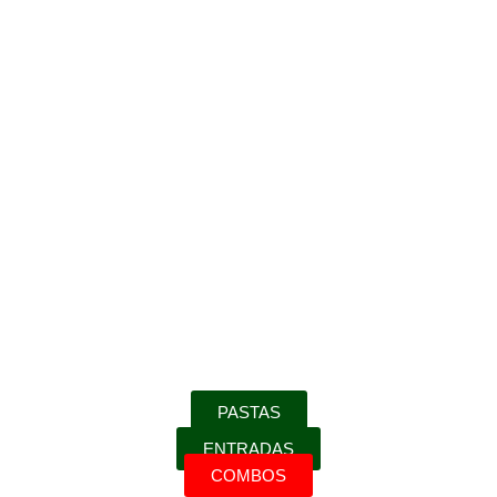
PASTAS
ENTRADAS
COMBOS