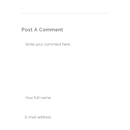
Post A Comment