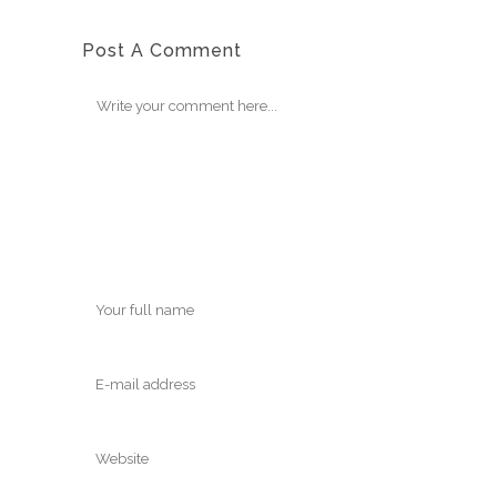
Post A Comment