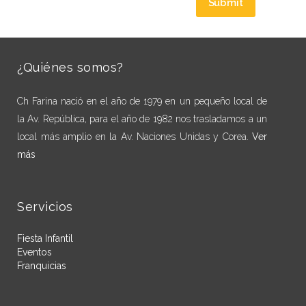
¿Quiénes somos?
Ch Farina nació en el año de 1979 en un pequeño local de
la Av. República, para el año de 1982 nos trasladamos a un
local más amplio en la Av. Naciones Unidas y Corea.
Ver
más
Servicios
Fiesta Infantil
Eventos
Franquicias