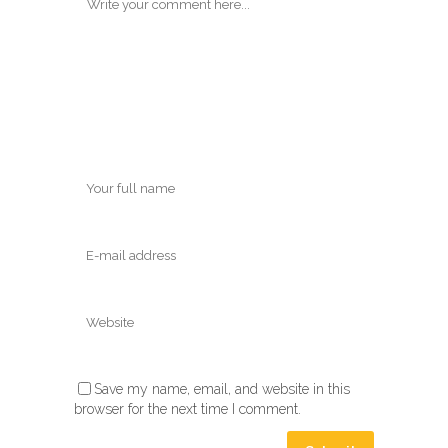
Save my name, email, and website in this
browser for the next time I comment.